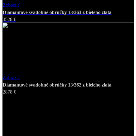
Zobraziť
Favorite
Diamantové svadobné obrúčky 13/363 z bieleho zlata
3528 €
Zobraziť
Favorite
Diamantové svadobné obrúčky 13/362 z bieleho zlata
2878 €