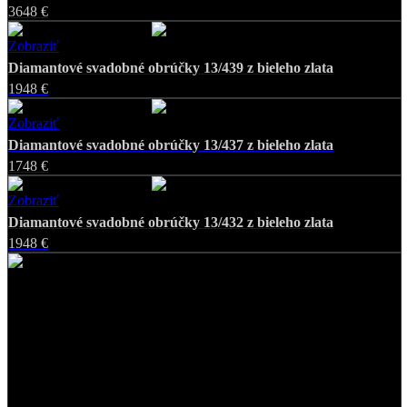
3648 €
Zobraziť
Favorite
Diamantové svadobné obrúčky 13/439 z bieleho zlata
1948 €
Zobraziť
Favorite
Diamantové svadobné obrúčky 13/437 z bieleho zlata
1748 €
Zobraziť
Favorite
Diamantové svadobné obrúčky 13/432 z bieleho zlata
1948 €