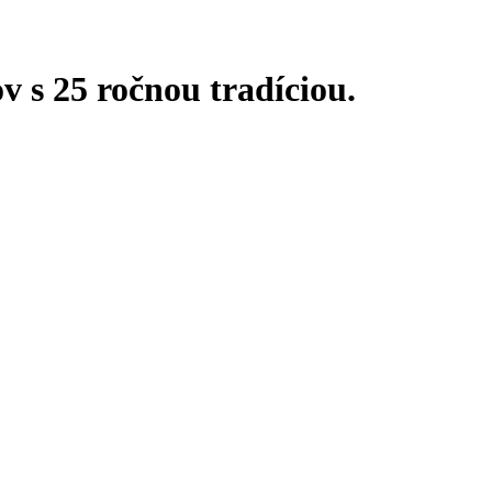
 s 25 ročnou tradíciou.