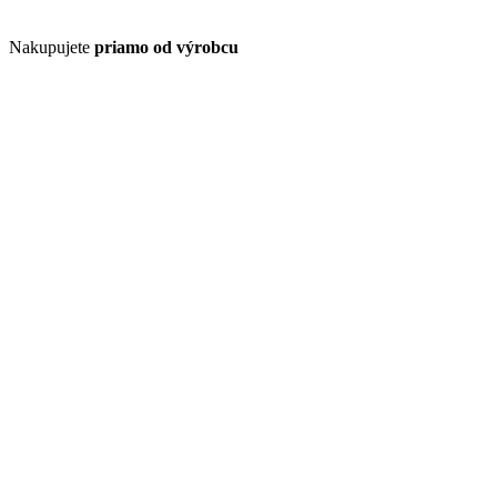
Nakupujete
priamo od výrobcu