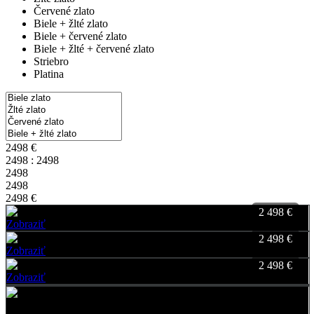
Červené zlato
Biele + žlté zlato
Biele + červené zlato
Biele + žlté + červené zlato
Striebro
Platina
2498 €
2498 : 2498
2498
2498
2498 €
2 498 €
Zobraziť
Pridať do môjho výberu
2 498 €
Zobraziť
Pridať do môjho výberu
2 498 €
Zobraziť
Pridať do môjho výberu