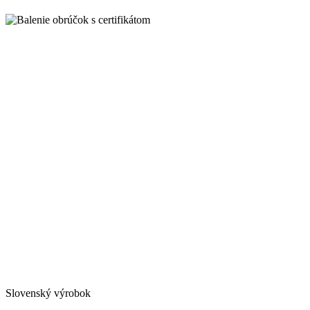
Slovenský výrobok