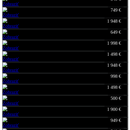
Zobraziť
Favorite
749 €
Zobraziť
Favorite
1 948 €
Zobraziť
Favorite
649 €
Zobraziť
Favorite
1 998 €
Zobraziť
Favorite
1 498 €
Zobraziť
Favorite
1 948 €
Zobraziť
Favorite
998 €
Zobraziť
Favorite
1 498 €
Zobraziť
Favorite
500 €
Zobraziť
Favorite
1 900 €
Zobraziť
Favorite
949 €
Zobraziť
Favorite