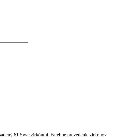
osadený 61 Swar.zirkónmi. Farebné prevedenie zirkónov