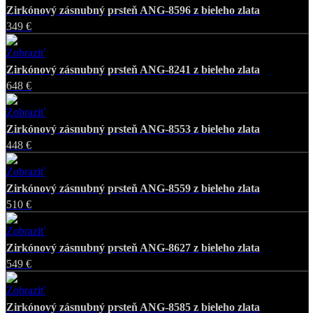
Zirkónový zásnubný prsteň ANG-8596 z bieleho zlata
349 €
Zobraziť
Favorite
Zirkónový zásnubný prsteň ANG-8241 z bieleho zlata
648 €
Zobraziť
Favorite
Zirkónový zásnubný prsteň ANG-8553 z bieleho zlata
448 €
Zobraziť
Favorite
Zirkónový zásnubný prsteň ANG-8559 z bieleho zlata
510 €
Zobraziť
Favorite
Zirkónový zásnubný prsteň ANG-8627 z bieleho zlata
549 €
Zobraziť
Favorite
Zirkónový zásnubný prsteň ANG-8585 z bieleho zlata