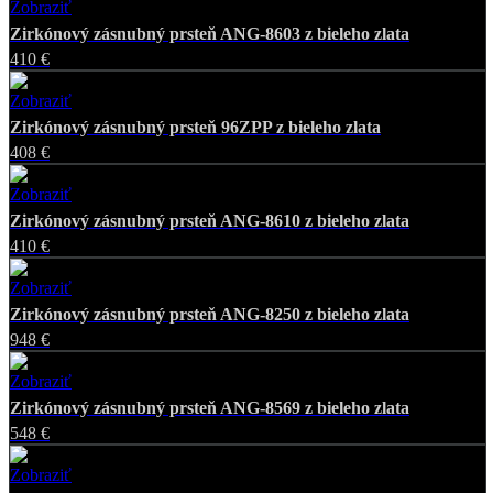
Zobraziť
Favorite
Zirkónový zásnubný prsteň ANG-8603 z bieleho zlata
410 €
Zobraziť
Favorite
Zirkónový zásnubný prsteň 96ZPP z bieleho zlata
408 €
Zobraziť
Favorite
Zirkónový zásnubný prsteň ANG-8610 z bieleho zlata
410 €
Zobraziť
Favorite
Zirkónový zásnubný prsteň ANG-8250 z bieleho zlata
948 €
Zobraziť
Favorite
Zirkónový zásnubný prsteň ANG-8569 z bieleho zlata
548 €
Zobraziť
Favorite