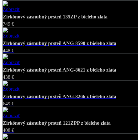
Zobraziť
Favorite
Zirkónový zásnubný prsteň 135ZP z bieleho zlata
749 €
Zobraziť
Favorite
Zirkónový zásnubný prsteň ANG-8590 z bieleho zlata
448 €
Zobraziť
Favorite
Zirkónový zásnubný prsteň ANG-8621 z bieleho zlata
438 €
Zobraziť
Favorite
Zirkónový zásnubný prsteň ANG-8266 z bieleho zlata
649 €
Zobraziť
Favorite
Zirkónový zásnubný prsteň 121ZPP z bieleho zlata
408 €