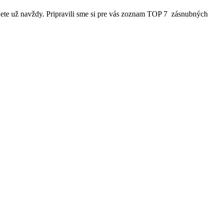
ete už navždy. Pripravili sme si pre vás zoznam TOP 7 zásnubných