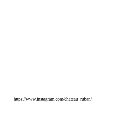
https://www.instagram.com/chateau_ruban/