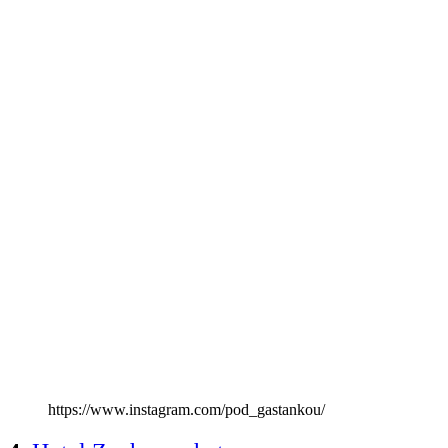
https://www.instagram.com/pod_gastankou/