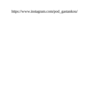
https://www.instagram.com/pod_gastankou/