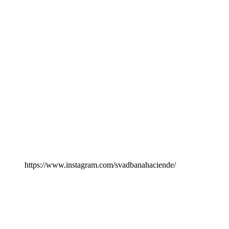
https://www.instagram.com/svadbanahaciende/