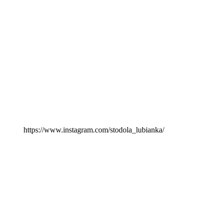
https://www.instagram.com/stodola_lubianka/