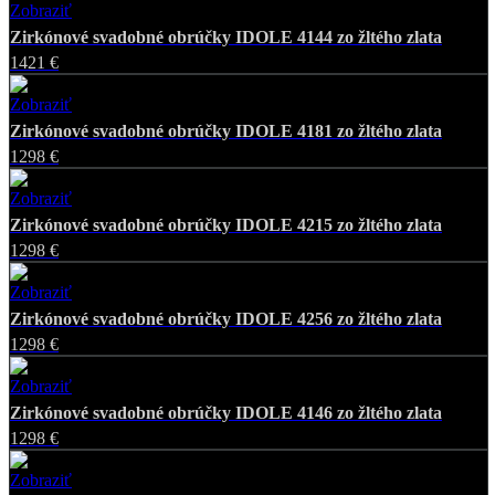
Zobraziť
Favorite
Zirkónové svadobné obrúčky IDOLE 4144 zo žltého zlata
1421 €
Zobraziť
Favorite
Zirkónové svadobné obrúčky IDOLE 4181 zo žltého zlata
1298 €
Zobraziť
Favorite
Zirkónové svadobné obrúčky IDOLE 4215 zo žltého zlata
1298 €
Zobraziť
Favorite
Zirkónové svadobné obrúčky IDOLE 4256 zo žltého zlata
1298 €
Zobraziť
Favorite
Zirkónové svadobné obrúčky IDOLE 4146 zo žltého zlata
1298 €
Zobraziť
Favorite