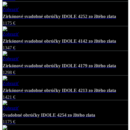
Zobraziť
Favorite
Zirkónové svadobné obrúčky IDOLE 4252 zo žltého zlata
1175 €
Zobraziť
Favorite
Zirkónové svadobné obrúčky IDOLE 4142 zo žltého zlata
1347 €
Zobraziť
Favorite
Zirkónové svadobné obrúčky IDOLE 4179 zo žltého zlata
1298 €
Zobraziť
Favorite
Zirkónové svadobné obrúčky IDOLE 4213 zo žltého zlata
1421 €
Zobraziť
Favorite
Svadobné obrúčky IDOLE 4254 zo žltého zlata
1175 €