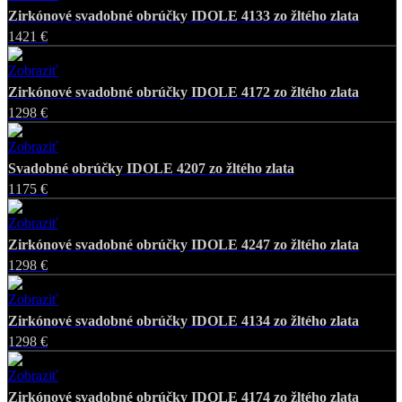
Zirkónové svadobné obrúčky IDOLE 4133 zo žltého zlata
1421 €
Zobraziť
Favorite
Zirkónové svadobné obrúčky IDOLE 4172 zo žltého zlata
1298 €
Zobraziť
Favorite
Svadobné obrúčky IDOLE 4207 zo žltého zlata
1175 €
Zobraziť
Favorite
Zirkónové svadobné obrúčky IDOLE 4247 zo žltého zlata
1298 €
Zobraziť
Favorite
Zirkónové svadobné obrúčky IDOLE 4134 zo žltého zlata
1298 €
Zobraziť
Favorite
Zirkónové svadobné obrúčky IDOLE 4174 zo žltého zlata