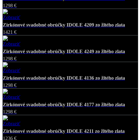
1298 €
Zobraziť
Favorite
Zirkónové svadobné obrúčky IDOLE 4209 zo žltého zlata
1421 €
Zobraziť
Favorite
Zirkónové svadobné obrúčky IDOLE 4249 zo žltého zlata
1298 €
Zobraziť
Favorite
Zirkónové svadobné obrúčky IDOLE 4136 zo žltého zlata
1298 €
Zobraziť
Favorite
Zirkónové svadobné obrúčky IDOLE 4177 zo žltého zlata
1298 €
Zobraziť
Favorite
Zirkónové svadobné obrúčky IDOLE 4211 zo žltého zlata
1236 €