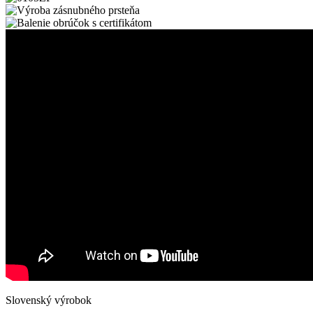
Slovenský výrobok