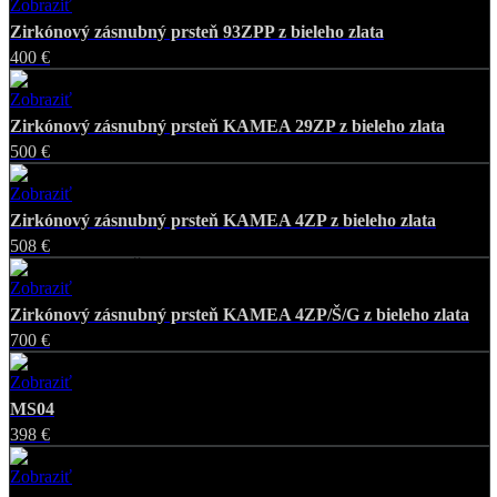
Zobraziť
Favorite
Zirkónový zásnubný prsteň 93ZPP z bieleho zlata
400 €
Zobraziť
Favorite
Zirkónový zásnubný prsteň KAMEA 29ZP z bieleho zlata
500 €
Zobraziť
Favorite
Zirkónový zásnubný prsteň KAMEA 4ZP z bieleho zlata
508 €
Zobraziť
Favorite
Zirkónový zásnubný prsteň KAMEA 4ZP/Š/G z bieleho zlata
700 €
Zobraziť
Favorite
MS04
398 €
Zobraziť
Favorite