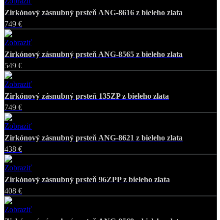
Zobraziť
Favorite
Zirkónový zásnubný prsteň ANG-8616 z bieleho zlata
749 €
Zobraziť
Favorite
Zirkónový zásnubný prsteň ANG-8565 z bieleho zlata
549 €
Zobraziť
Favorite
Zirkónový zásnubný prsteň 135ZP z bieleho zlata
749 €
Zobraziť
Favorite
Zirkónový zásnubný prsteň ANG-8621 z bieleho zlata
438 €
Zobraziť
Favorite
Zirkónový zásnubný prsteň 96ZPP z bieleho zlata
408 €
Zobraziť
Favorite