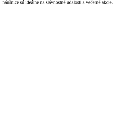
náušnice sú ideálne na slávnostné udalosti a večerné akcie.