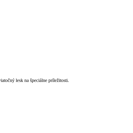
očný lesk na špeciálne príležitosti.