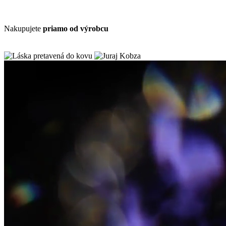
Nakupujete
priamo od výrobcu