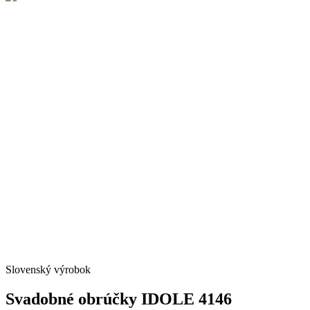
Slovenský výrobok
Svadobné obrúčky IDOLE 4146