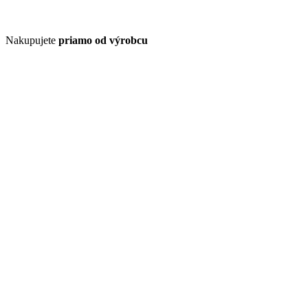
Nakupujete
priamo od výrobcu