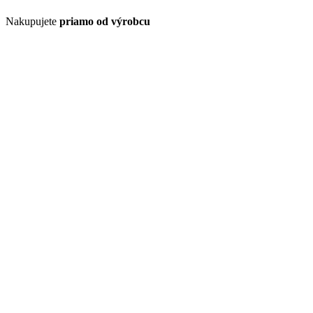
Nakupujete
priamo od výrobcu