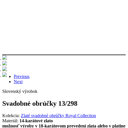
Previous
Next
Slovenský výrobok
Svadobné obrúčky 13/298
Kolekcia:
Zlaté svadobné obrúčky Royal Collection
Materiál:
14-karátové zlato
možnosť výroby v 18-karátovom prevedení zlata alebo v platine