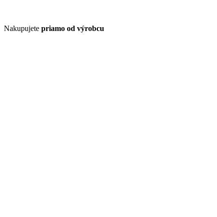
Nakupujete
priamo od výrobcu