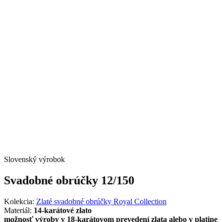
Slovenský výrobok
Svadobné obrúčky 12/150
Kolekcia:
Zlaté svadobné obrúčky Royal Collection
Materiál:
14-karátové zlato
možnosť výroby v 18-karátovom prevedení zlata alebo v platine