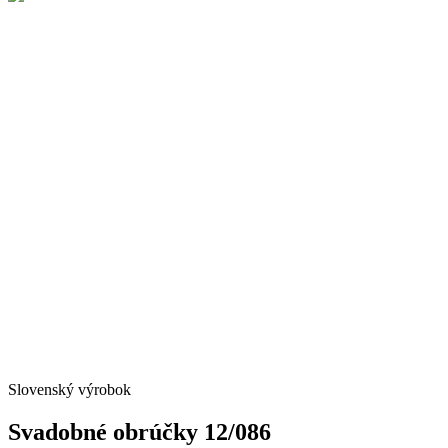
Slovenský výrobok
Svadobné obrúčky 12/086