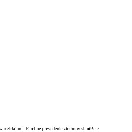
war.zirkónmi. Farebné prevedenie zirkónov si môžete