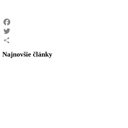
Facebook
Twitter
Share
Najnovšie články