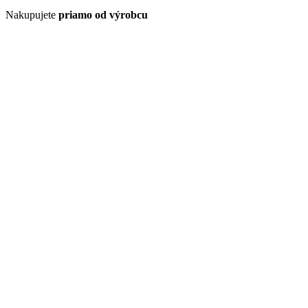
Nakupujete
priamo od výrobcu