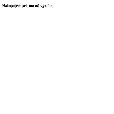
Nakupujete
priamo od výrobcu