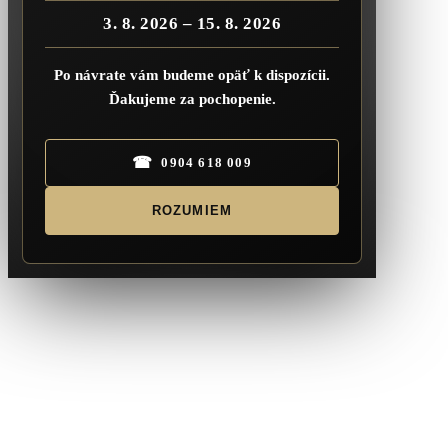
3. 8. 2026 – 15. 8. 2026
Po návrate vám budeme opäť k dispozícii.
Ďakujeme za pochopenie.
☎
0904 618 009
ROZUMIEM