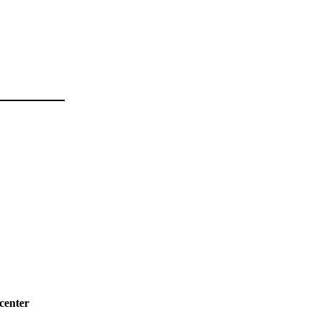
center