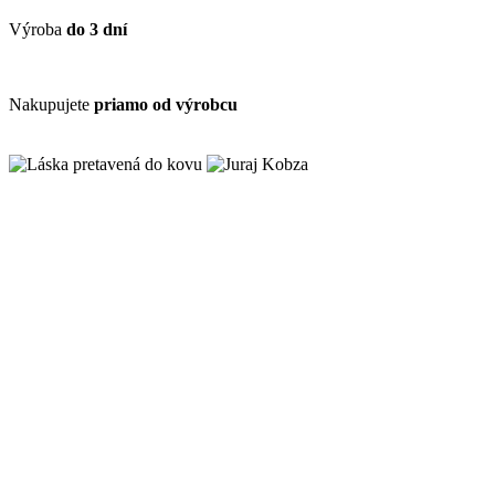
Výroba
do 3 dní
Nakupujete
priamo od výrobcu