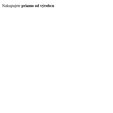
Nakupujete
priamo od výrobcu