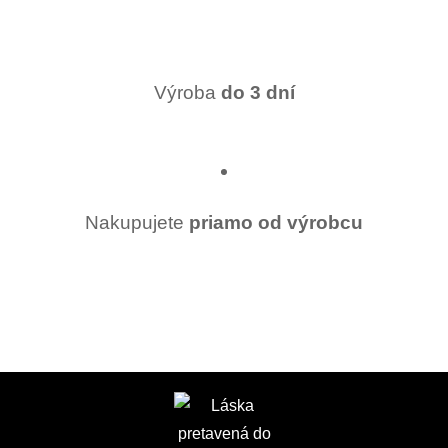
Výroba
do 3 dní
Nakupujete
priamo od výrobcu