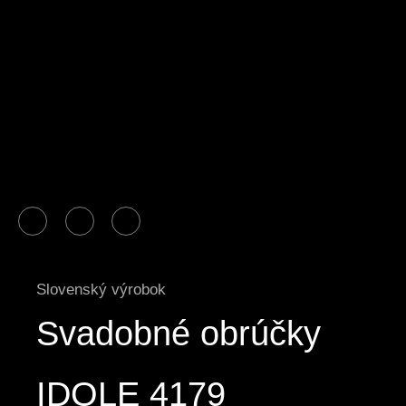
Slovenský výrobok
Svadobné obrúčky
IDOLE 4179