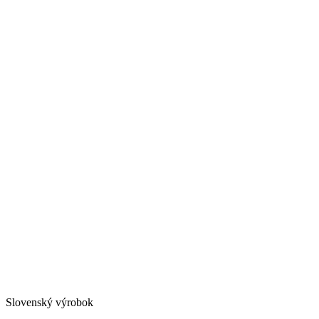
Slovenský výrobok