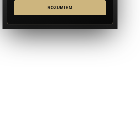
ROZUMIEM