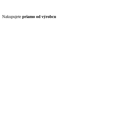
Nakupujete
priamo od výrobcu