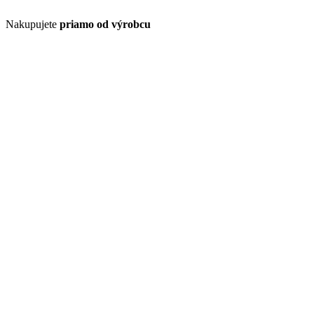
Nakupujete
priamo od výrobcu