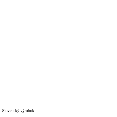
Slovenský výrobok