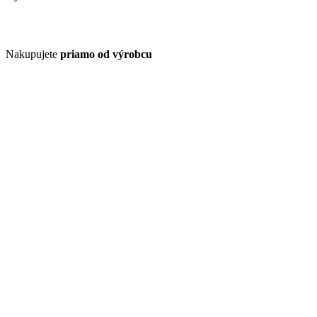
Nakupujete
priamo od výrobcu