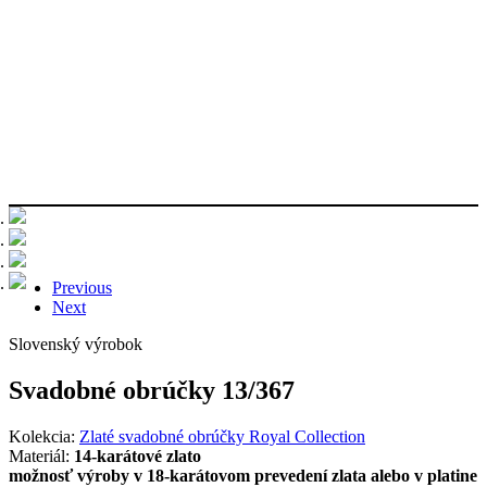
Previous
Next
Slovenský výrobok
Svadobné obrúčky 13/367
Kolekcia:
Zlaté svadobné obrúčky Royal Collection
Materiál:
14-karátové zlato
možnosť výroby v 18-karátovom prevedení zlata alebo v platine