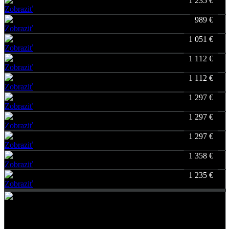
1 235 €
Zobraziť
Favorite
989 €
Zobraziť
Favorite
1 051 €
Zobraziť
Favorite
1 112 €
Zobraziť
Favorite
1 112 €
Zobraziť
Favorite
1 297 €
Zobraziť
Favorite
1 297 €
Zobraziť
Favorite
1 297 €
Zobraziť
Favorite
1 358 €
Zobraziť
Favorite
1 235 €
Zobraziť
Favorite
Vyrábame pre Vás šperky od roku 2000