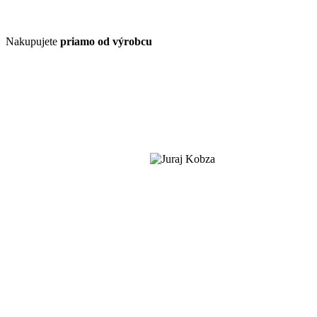
Nakupujete
priamo od výrobcu