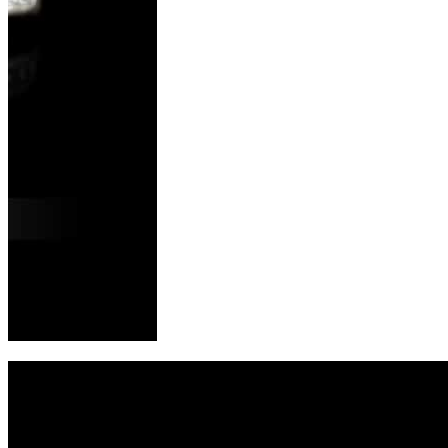
Previous